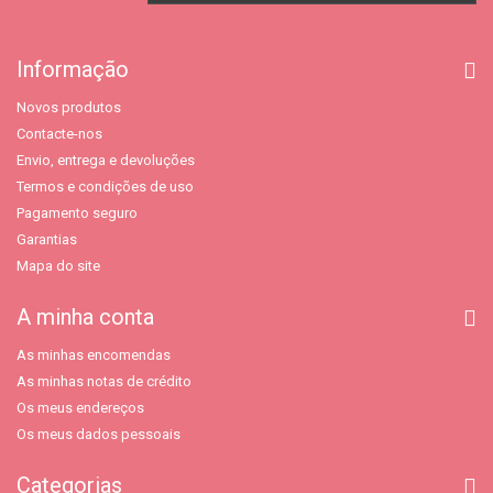
Informação
Novos produtos
Contacte-nos
Envio, entrega e devoluções
Termos e condições de uso
Pagamento seguro
Garantias
Mapa do site
A minha conta
As minhas encomendas
As minhas notas de crédito
Os meus endereços
Os meus dados pessoais
Categorias