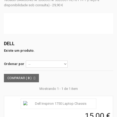
disponibilidade sob consulta) - 29,90 €
DELL
Existe um produto.
Ordenar por
COMPARAR (
0
)
Mostrando 1 - 1 de 1 item
15,00 €