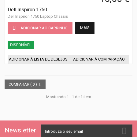
Dell Inspiron 1750...
Dell Inspiron 1750 Laptop Chassis
MAIS
ADICIONAR AO CARRINHO
DISPONÍVEL
ADICIONAR À LISTA DE DESEJOS
ADICIONAR À COMPARAÇÃO
COMPARAR (
0
)
Mostrando 1 - 1 de 1 item
Newsletter