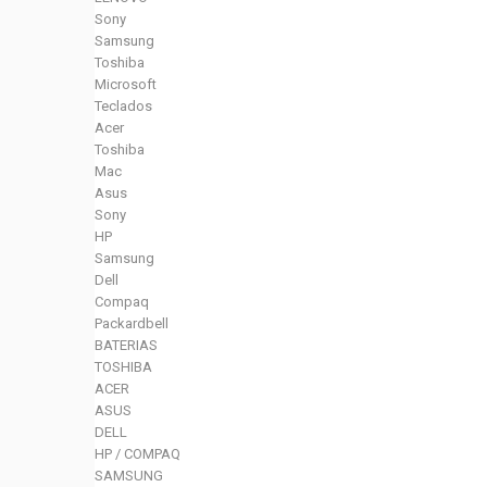
Sony
Samsung
Toshiba
Microsoft
Teclados
Acer
Toshiba
Mac
Asus
Sony
HP
Samsung
Dell
Compaq
Packardbell
BATERIAS
TOSHIBA
ACER
ASUS
DELL
HP / COMPAQ
SAMSUNG