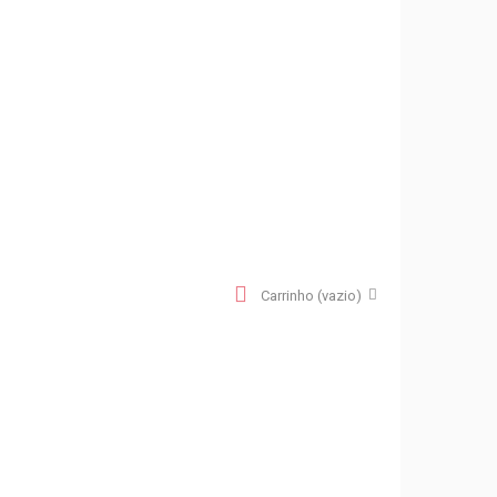
Carrinho
(vazio)