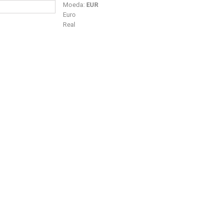
Moeda:
EUR
Euro
Real