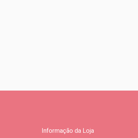
Informação da Loja