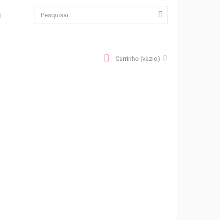
Carrinho
(vazio)